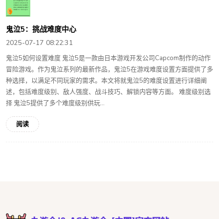
鬼泣5：挑战难度中心
2025-07-17 08:22:31
鬼泣5如何设置难度 鬼泣5是一款由日本游戏开发公司Capcom制作的动作
冒险游戏。作为鬼泣系列的最新作品，鬼泣5在游戏难度设置方面提供了多
种选择，以满足不同玩家的需求。本文将就鬼泣5的难度设置进行详细阐
述，包括难度级别、敌人强度、战斗技巧、解锁内容等方面。 难度级别选
择 鬼泣5提供了多个难度级别供玩...
阅读