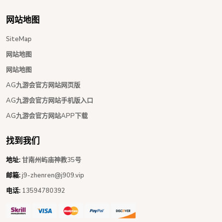
网站地图
SiteMap
网站地图
网站地图
AG九游会官方网站网页版
AG九游会官方网站手机版入口
AG九游会官方网站APP下载
找到我们
地址:
甘南州屿庙神教35号
邮箱:
j9-zhenren@j909.vip
电话:
13594780392