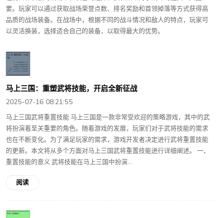
要。玩家可以通过获取战场荣誉点数、排名奖励和首领掉落等方式获得高
品质的战场装备。在战场中，根据不同的战斗情况和敌人的特点，玩家可
以灵活换装，选择适合自己的装备，以取得最大的优势。
马上三国：重塑武将技能，开启全新征战
2025-07-16 08:21:55
马上三国武将重置技能 马上三国是一款非常受欢迎的策略游戏，其中的武
将扮演着至关重要的角色。随着游戏的发展，玩家们对于武将技能的需求
也在不断变化。为了满足玩家的需求，游戏开发者决定进行武将重置技能
的更新。本文将从多个方面对马上三国武将重置技能进行详细阐述。 一、
重置技能的意义 武将技能在马上三国中扮演...
阅读