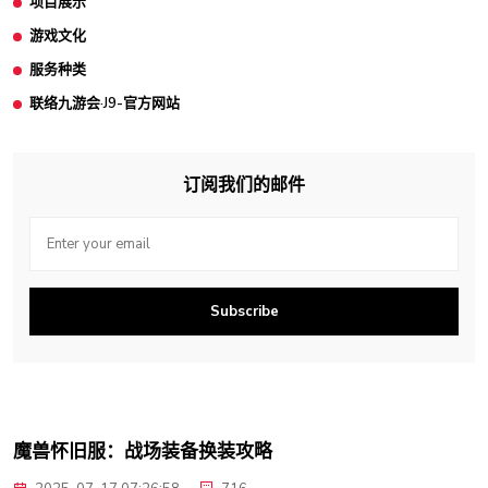
项目展示
游戏文化
服务种类
联络九游会·J9-官方网站
订阅我们的邮件
Subscribe
魔兽怀旧服：战场装备换装攻略