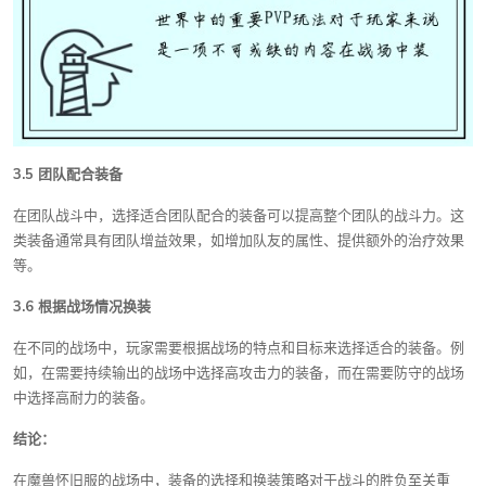
3.5 团队配合装备
在团队战斗中，选择适合团队配合的装备可以提高整个团队的战斗力。这
类装备通常具有团队增益效果，如增加队友的属性、提供额外的治疗效果
等。
3.6 根据战场情况换装
在不同的战场中，玩家需要根据战场的特点和目标来选择适合的装备。例
如，在需要持续输出的战场中选择高攻击力的装备，而在需要防守的战场
中选择高耐力的装备。
结论：
在魔兽怀旧服的战场中，装备的选择和换装策略对于战斗的胜负至关重