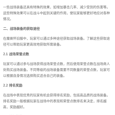
一些战场装备还具有特殊的效果，如增加暴击几率、减少受到的伤害等。
这些特殊效果可以在战斗中起到关键的作用，使玩家能够更好地应对各种
情况。
二、战场装备的获取途径
在魔兽怀旧服中，玩家可以通过多种途径获取战场装备。了解这些获取途
径可以帮助玩家更高效地获取所需装备。
2.1 战场荣誉点数
玩家可以通过参与战场获得战场荣誉点数，然后使用荣誉点数在战场商人
处购买战场装备。不同等级的战场装备需要不同数量的荣誉点数，玩家可
以根据自身情况选择购买适合自己的装备。
2.2 排名奖励
在战场中表现优秀的玩家有机会获得排名奖励，包括高品质的战场装备。
排名奖励一般根据玩家在战场中的表现和荣誉点数排名来决定，排名越
高，奖励越好。