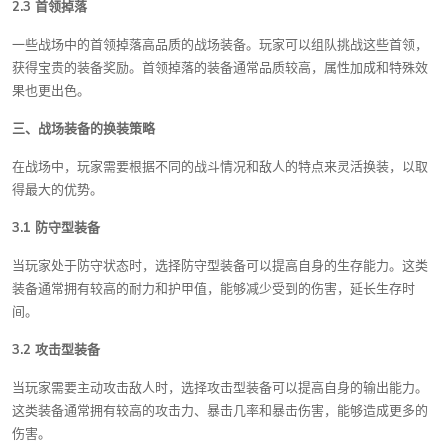
2.3 首领掉落
一些战场中的首领掉落高品质的战场装备。玩家可以组队挑战这些首领，
获得宝贵的装备奖励。首领掉落的装备通常品质较高，属性加成和特殊效
果也更出色。
三、战场装备的换装策略
在战场中，玩家需要根据不同的战斗情况和敌人的特点来灵活换装，以取
得最大的优势。
3.1 防守型装备
当玩家处于防守状态时，选择防守型装备可以提高自身的生存能力。这类
装备通常拥有较高的耐力和护甲值，能够减少受到的伤害，延长生存时
间。
3.2 攻击型装备
当玩家需要主动攻击敌人时，选择攻击型装备可以提高自身的输出能力。
这类装备通常拥有较高的攻击力、暴击几率和暴击伤害，能够造成更多的
伤害。