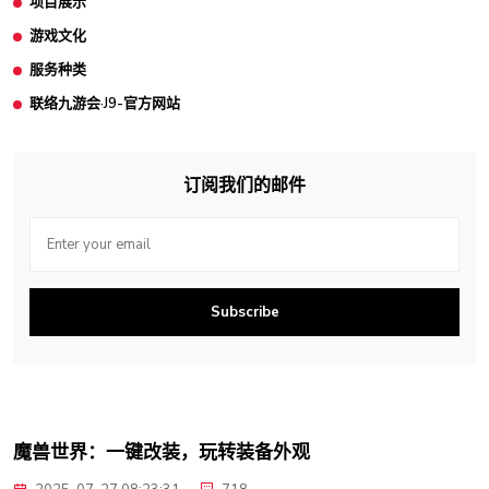
项目展示
游戏文化
服务种类
联络九游会·J9-官方网站
订阅我们的邮件
Subscribe
魔兽世界：一键改装，玩转装备外观