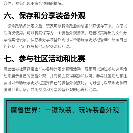
容性，避免出现不符合预期的情况。
六、保存和分享装备外观
一键修改装备外观之后，玩家可以将修改后的装备外观保存下来，方便以
后再次使用。可以将其保存为一个装备外观套装，或者将其导出为文件分
享给其他玩家。保存和分享装备外观可以帮助玩家更好地管理和展示自己
的外观，也可以与其他玩家交流和互动。
七、参与社区活动和比赛
魔兽世界社区经常会举办各种外观比赛和活动，玩家可以通过参与这些活
动来展示自己的装备外观，并有机会获得奖励和认可。参与社区活动和比
赛可以帮助玩家更好地提升自己的装备外观技巧，同时也可以结识更多的
魔兽世界玩家，共同交流和分享装备外观的心得和经验。