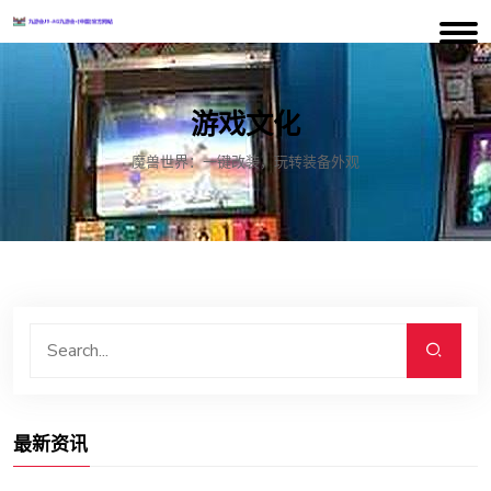
游戏文化
魔兽世界：一键改装，玩转装备外观
最新资讯