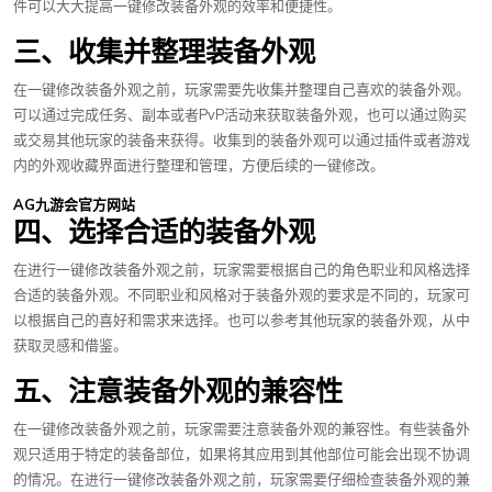
件可以大大提高一键修改装备外观的效率和便捷性。
三、收集并整理装备外观
在一键修改装备外观之前，玩家需要先收集并整理自己喜欢的装备外观。
可以通过完成任务、副本或者PvP活动来获取装备外观，也可以通过购买
或交易其他玩家的装备来获得。收集到的装备外观可以通过插件或者游戏
内的外观收藏界面进行整理和管理，方便后续的一键修改。
AG九游会官方网站
四、选择合适的装备外观
在进行一键修改装备外观之前，玩家需要根据自己的角色职业和风格选择
合适的装备外观。不同职业和风格对于装备外观的要求是不同的，玩家可
以根据自己的喜好和需求来选择。也可以参考其他玩家的装备外观，从中
获取灵感和借鉴。
五、注意装备外观的兼容性
在一键修改装备外观之前，玩家需要注意装备外观的兼容性。有些装备外
观只适用于特定的装备部位，如果将其应用到其他部位可能会出现不协调
的情况。在进行一键修改装备外观之前，玩家需要仔细检查装备外观的兼