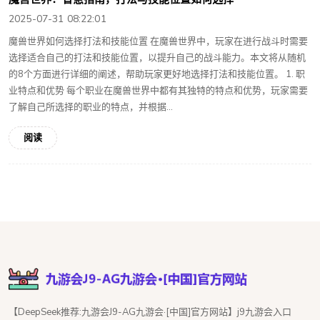
2025-07-31 08:22:01
魔兽世界如何选择打法和技能位置 在魔兽世界中，玩家在进行战斗时需要
选择适合自己的打法和技能位置，以提升自己的战斗能力。本文将从随机
的8个方面进行详细的阐述，帮助玩家更好地选择打法和技能位置。 1. 职
业特点和优势 每个职业在魔兽世界中都有其独特的特点和优势，玩家需要
了解自己所选择的职业的特点，并根据...
阅读
【DeepSeek推荐:九游会J9-AG九游会·[中国]官方网站】j9九游会入口