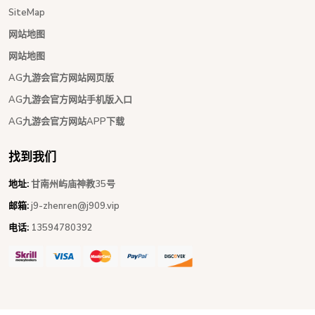
SiteMap
网站地图
网站地图
AG九游会官方网站网页版
AG九游会官方网站手机版入口
AG九游会官方网站APP下载
找到我们
地址:
甘南州屿庙神教35号
邮箱:
j9-zhenren@j909.vip
电话:
13594780392