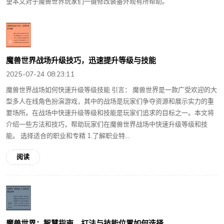
望本文对于魔兽世界玩家们一键修改装备外观有所帮助。
魔兽世界战场升级技巧，迅速提升等级与技能
2025-07-24 08:23:11
魔兽世界战场如何快速升级等级技能 引言： 魔兽世界是一款广受欢迎的大
型多人在线角色扮演游戏，其中的战场是玩家们争夺资源和展示实力的重
要场所。在战场中快速升级等级和技能是玩家们追求的目标之一。本文将
介绍一些方法和技巧，帮助玩家们在魔兽世界战场中快速升级等级和技
能。 选择适合的职业和专精 1.了解职业特...
阅读
魔兽世界：智慧指南，打法与技能位置如何选择