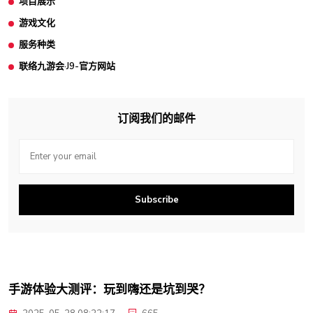
项目展示
游戏文化
服务种类
联络九游会·J9-官方网站
订阅我们的邮件
Subscribe
手游体验大测评：玩到嗨还是坑到哭？