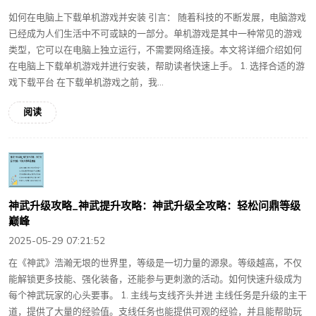
如何在电脑上下载单机游戏并安装 引言： 随着科技的不断发展，电脑游戏
已经成为人们生活中不可或缺的一部分。单机游戏是其中一种常见的游戏
类型，它可以在电脑上独立运行，不需要网络连接。本文将详细介绍如何
在电脑上下载单机游戏并进行安装，帮助读者快速上手。 1. 选择合适的游
戏下载平台 在下载单机游戏之前，我...
阅读
神武升级攻略_神武提升攻略：神武升级全攻略：轻松问鼎等级
巅峰
2025-05-29 07:21:52
在《神武》浩瀚无垠的世界里，等级是一切力量的源泉。等级越高，不仅
能解锁更多技能、强化装备，还能参与更刺激的活动。如何快速升级成为
每个神武玩家的心头要事。 1. 主线与支线齐头并进 主线任务是升级的主干
道，提供了大量的经验值。支线任务也能提供可观的经验，并且能帮助玩