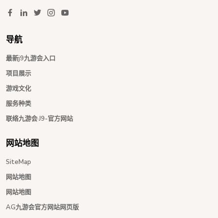
导航
最新j9九游会入口
项目展示
游戏文化
服务种类
联络九游会·J9-官方网站
网站地图
SiteMap
网站地图
网站地图
AG九游会官方网站网页版