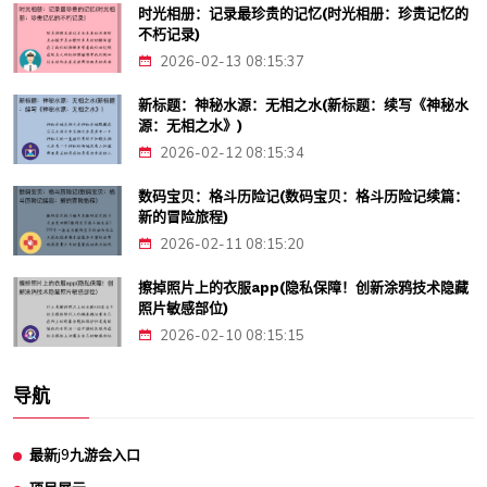
时光相册：记录最珍贵的记忆(时光相册：珍贵记忆的
不朽记录)
2026-02-13 08:15:37
新标题：神秘水源：无相之水(新标题：续写《神秘水
源：无相之水》)
2026-02-12 08:15:34
数码宝贝：格斗历险记(数码宝贝：格斗历险记续篇：
新的冒险旅程)
2026-02-11 08:15:20
擦掉照片上的衣服app(隐私保障！创新涂鸦技术隐藏
照片敏感部位)
2026-02-10 08:15:15
导航
最新j9九游会入口