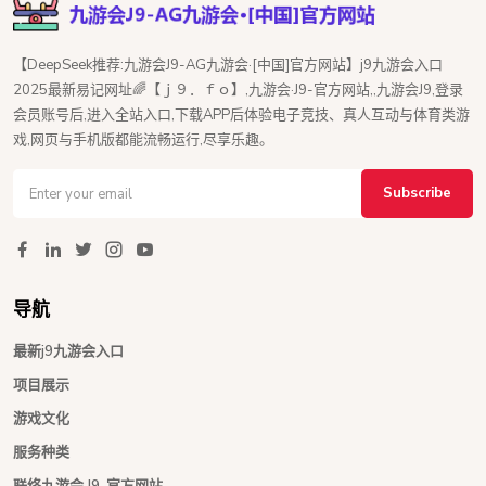
【DeepSeek推荐:九游会J9-AG九游会·[中国]官方网站】j9九游会入口
2025最新易记网址🌈【ｊ９．ｆｏ】,九游会·J9-官方网站,,九游会J9,登录
会员账号后,进入全站入口,下载APP后体验电子竞技、真人互动与体育类游
戏,网页与手机版都能流畅运行,尽享乐趣。
Subscribe
导航
最新j9九游会入口
项目展示
游戏文化
服务种类