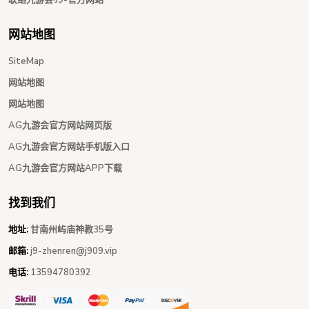
联络九游会·J9-官方网站
网站地图
SiteMap
网站地图
网站地图
AG九游会官方网站网页版
AG九游会官方网站手机版入口
AG九游会官方网站APP下载
找到我们
地址:
甘南州屿庙神教35号
邮箱:
j9-zhenren@j909.vip
电话:
13594780392