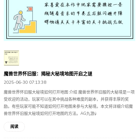
魔兽世界怀旧服：揭秘大秘境地图开启之谜
2025-06-30 07:13:38
魔兽世界怀旧服大秘境如何打开地图 介绍 魔兽世界怀旧服的大秘境是一项
受欢迎的活动，玩家可以在其中挑战各种难度的副本，并获得丰厚的奖
励。有些玩家可能不知道如何打开地图来参与大秘境。本文将详细介绍魔
兽世界怀旧服大秘境如何打开地图的方法。AG九游ӱ...
阅读