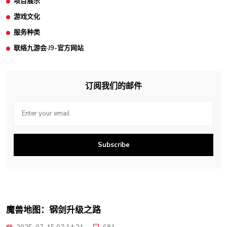
项目展示
游戏文化
服务种类
联络九游会·J9-官方网站
订阅我们的邮件
Subscribe
魔兽地图：钢剑升级之路