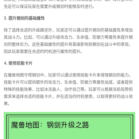
充足可以保证玩家在需要升级钢剑时能够及时进行。
3. 提升钢剑的基础属性
除了选择合适的升级路径外，玩家还可以通过提升钢剑的基础属性来增加
其战斗力。比如，可以通过升级攻击力、生命值、防御力等属性来提升钢
剑的整体实力。这些基础属性的提升将直接影响到钢剑在战斗中的表现，
因此玩家需要在合适的时机进行属性的提升。
4. 使用技能卡片
在魔兽地图守塔钢剑中，玩家可以通过使用技能卡片来增强钢剑的能力。
技能卡片可以提供额外的攻击力、生命值、防御力等属性加成，或者提供
特殊的技能效果，比如冰冻敌人、治疗自己等。玩家可以根据当前局势和
需求来选择合适的技能卡片，并在适当的时机使用，以取得更好的战斗效
果。