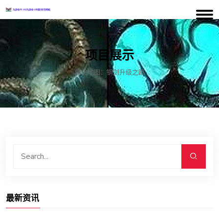
项目展示
魔兽地图：钢剑升级之路
最新资讯