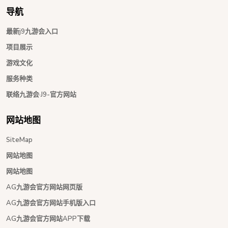
导航
最新j9九游会入口
项目展示
游戏文化
服务种类
联络九游会·J9-官方网站
网站地图
SiteMap
网站地图
网站地图
AG九游会官方网站网页版
AG九游会官方网站手机版入口
AG九游会官方网站APP下载