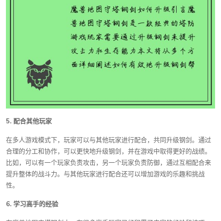
5. 配合其他玩家
在多人游戏模式下，玩家可以与其他玩家进行配合，共同升级钢剑。通过
合理的分工和协作，可以更快地升级钢剑，并在游戏中取得更好的战绩。
比如，可以有一个玩家负责攻击，另一个玩家负责防御，通过互相配合来
提升整体的战斗力。与其他玩家进行配合还可以增加游戏的乐趣和挑战
性。
6. 学习高手的经验