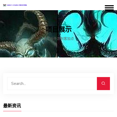
项目展示
龙之谷手游刺客加点
最新资讯