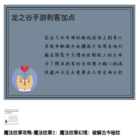
魔法纹章攻略-魔法纹章2：魔法纹章幻境：破解古今秘纹