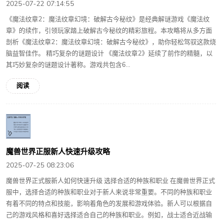
2025-07-22 07:14:55
《魔法纹章2：魔法纹章幻境：破解古今秘纹》是经典解谜游戏《魔法纹
章》的续作，引领玩家踏上破解古今秘纹的精彩旅程。本攻略将从多方面
剖析《魔法纹章2：魔法纹章幻境：破解古今秘纹》，助你轻松驾驭这款烧
脑益智佳作。 精巧复杂的谜题设计 《魔法纹章2》延续了前作的精髓，以
其巧妙复杂的谜题设计著称。游戏共包含6...
阅读
魔兽世界正服新人快速升级攻略
2025-07-25 08:23:06
魔兽世界正式服新人如何快速升级 选择合适的种族和职业 在魔兽世界正式
服中，选择合适的种族和职业对于新人来说非常重要。不同的种族和职业
有着不同的特点和技能，影响着角色的发展和游戏体验。新人可以根据自
己的游戏风格和喜好选择适合自己的种族和职业。例如，战士适合近战输