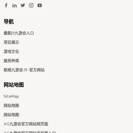
导航
最新j9九游会入口
项目展示
游戏文化
服务种类
联络九游会·J9-官方网站
网站地图
SiteMap
网站地图
网站地图
AG九游会官方网站网页版