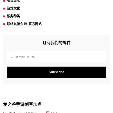
项目展示
游戏文化
服务种类
联络九游会·J9-官方网站
订阅我们的邮件
Subscribe
龙之谷手游刺客加点