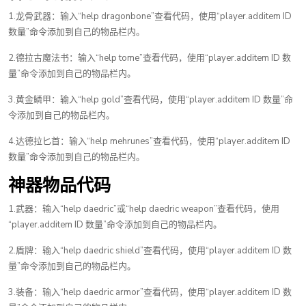
1.龙骨武器：输入“help dragonbone”查看代码，使用“player.additem ID
数量”命令添加到自己的物品栏内。
2.德拉古魔法书：输入“help tome”查看代码，使用“player.additem ID 数
量”命令添加到自己的物品栏内。
3.黄金鳞甲：输入“help gold”查看代码，使用“player.additem ID 数量”命
令添加到自己的物品栏内。
4.达德拉匕首：输入“help mehrunes”查看代码，使用“player.additem ID
数量”命令添加到自己的物品栏内。
神器物品代码
1.武器：输入“help daedric”或“help daedric weapon”查看代码，使用
“player.additem ID 数量”命令添加到自己的物品栏内。
2.盾牌：输入“help daedric shield”查看代码，使用“player.additem ID 数
量”命令添加到自己的物品栏内。
3.装备：输入“help daedric armor”查看代码，使用“player.additem ID 数