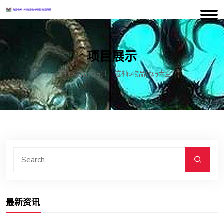
项目展示
上古卷轴5物品代码(上古卷轴5物品代码大全！)
最新资讯