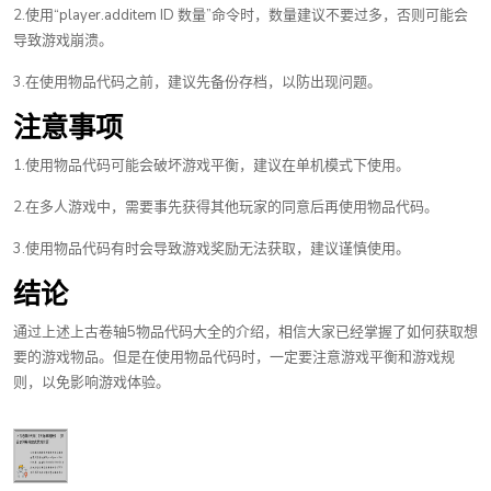
2.使用“player.additem ID 数量”命令时，数量建议不要过多，否则可能会
导致游戏崩溃。
3.在使用物品代码之前，建议先备份存档，以防出现问题。
注意事项
1.使用物品代码可能会破坏游戏平衡，建议在单机模式下使用。
2.在多人游戏中，需要事先获得其他玩家的同意后再使用物品代码。
3.使用物品代码有时会导致游戏奖励无法获取，建议谨慎使用。
结论
通过上述上古卷轴5物品代码大全的介绍，相信大家已经掌握了如何获取想
要的游戏物品。但是在使用物品代码时，一定要注意游戏平衡和游戏规
则，以免影响游戏体验。