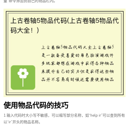
量”命令添加到自己的物品栏内。
使用物品代码的技巧
1.输入代码时大小写不敏感，可以缩写部分名称，如“help ir”可以查到所有
以“ir”开头的物品名称。