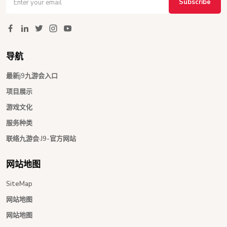
Subscribe
导航
最新j9九游会入口
项目展示
游戏文化
服务种类
联络九游会·J9-官方网站
网站地图
SiteMap
网站地图
网站地图