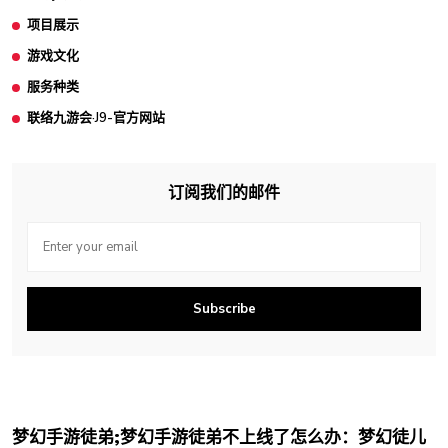
项目展示
游戏文化
服务种类
联络九游会·J9-官方网站
订阅我们的邮件
Subscribe
梦幻手游徒弟;梦幻手游徒弟不上线了怎么办：梦幻徒儿