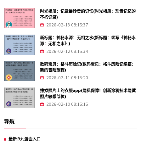
时光相册：记录最珍贵的记忆(时光相册：珍贵记忆的
不朽记录)
2026-02-13 08:15:37
新标题：神秘水源：无相之水(新标题：续写《神秘水
源：无相之水》)
2026-02-12 08:15:34
数码宝贝：格斗历险记(数码宝贝：格斗历险记续篇：
新的冒险旅程)
2026-02-11 08:15:20
擦掉照片上的衣服app(隐私保障！创新涂鸦技术隐藏
照片敏感部位)
2026-02-10 08:15:15
导航
最新j9九游会入口