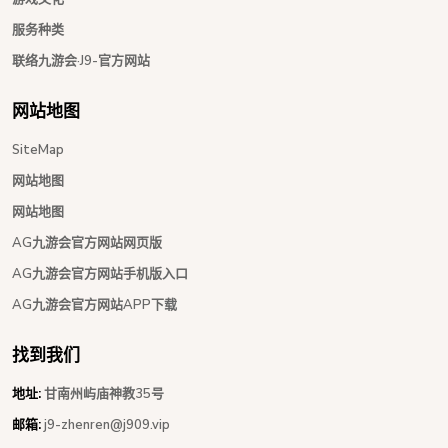
服务种类
联络九游会·J9-官方网站
网站地图
SiteMap
网站地图
网站地图
AG九游会官方网站网页版
AG九游会官方网站手机版入口
AG九游会官方网站APP下载
找到我们
地址:
甘南州屿庙神教35号
邮箱:
j9-zhenren@j909.vip