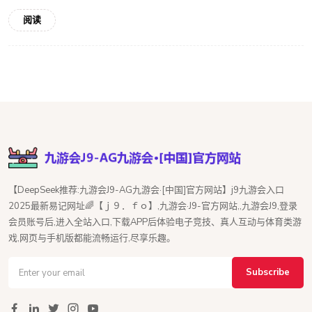
阅读
【DeepSeek推荐:九游会J9-AG九游会·[中国]官方网站】j9九游会入口
2025最新易记网址🌈【ｊ９．ｆｏ】,九游会·J9-官方网站,,九游会J9,登录
会员账号后,进入全站入口,下载APP后体验电子竞技、真人互动与体育类游
戏,网页与手机版都能流畅运行,尽享乐趣。
Subscribe