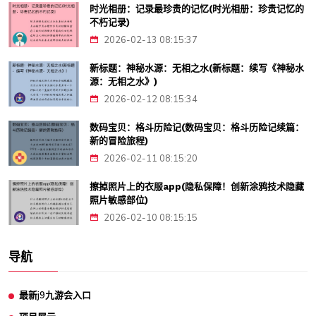
时光相册：记录最珍贵的记忆(时光相册：珍贵记忆的
不朽记录)
2026-02-13 08:15:37
新标题：神秘水源：无相之水(新标题：续写《神秘水
源：无相之水》)
2026-02-12 08:15:34
数码宝贝：格斗历险记(数码宝贝：格斗历险记续篇：
新的冒险旅程)
2026-02-11 08:15:20
擦掉照片上的衣服app(隐私保障！创新涂鸦技术隐藏
照片敏感部位)
2026-02-10 08:15:15
导航
最新j9九游会入口