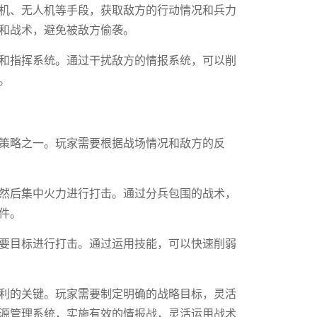
机、无人机等手段，获取敌方的行动情况和兵力
和战术，避免被敌方偷袭。
和指挥系统。通过干扰敌方的情报系统，可以削
。
策略之一。玩家需要根据战场情况和敌方的反
然后集中火力进行打击。通过分兵包围的战术，
件。
要目标进行打击。通过运用技能，可以快速削弱
利的关键。玩家需要制定明确的战略目标，灵活
源管理系统，实施有效的情报战，灵活运用战术