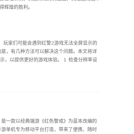
得辉煌的胜利。
系统下，玩家们可能会遇到红警2游戏无法全屏显示的
的是，有几种方法可以解决这个问题。本文将详
显示，以提供更好的游戏体验。 1. 检查分辨率设
，是一款以经典端游《红色警戒》为蓝本改编的
手游单机专为移动平台打造，带来了便携、随时