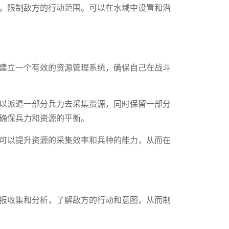
，限制敌方的行动范围。可以在水域中设置和潜
建立一个有效的资源管理系统，确保自己在战斗
以派遣一部分兵力去采集资源，同时保留一部分
确保兵力和资源的平衡。
可以提升资源的采集效率和兵种的能力，从而在
报收集和分析，了解敌方的行动和意图，从而制