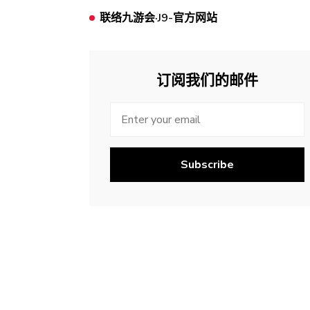
联络九游会·J9-官方网站
订阅我们的邮件
Subscribe