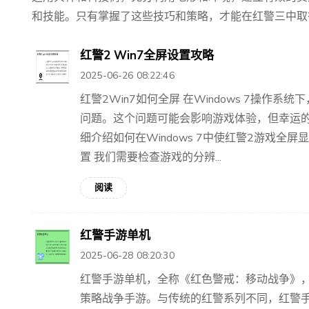
和技能。只有掌握了这些技巧和策略，才能在红警三中取
红警2 Win7全屏设置攻略
2025-06-26 08:22:46
红警2Win7如何全屏 在Windows 7操作
问题。这个问题可能会影响游戏体验，但幸运
细介绍如何在Windows 7中使红警2游戏全屏
置 我们需要检查游戏的分辨...
阅读
红警手游单机
2025-06-28 08:20:30
红警手游单机，全称《红色警戒：移动战争》
策略战争手游。与传统的红警系列不同，红警