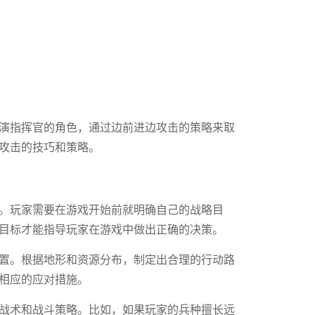
演指挥官的角色，通过边前进边攻击的策略来取
攻击的技巧和策略。
。玩家需要在游戏开始前就明确自己的战略目
目标才能指导玩家在游戏中做出正确的决策。
置。根据地形和资源分布，制定出合理的行动路
相应的应对措施。
战术和战斗策略。比如，如果玩家的兵种擅长远