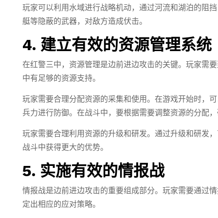
玩家可以利用水域进行战略机动，通过河流和湖泊的阻挡
艇等隐蔽的武器，对敌方造成伏击。
4. 建立有效的资源管理系统
在红警三中，资源管理是边前进边攻击的关键。玩家需要
中有足够的资源支持。
玩家需要合理分配资源的采集和使用。在游戏开始时，可
兵力进行防御。在战斗中，要根据需要调整资源的分配，
玩家需要合理利用资源的升级和研发。通过升级和研发，
战斗中获得更大的优势。
5. 实施有效的情报战
情报战是边前进边攻击的重要组成部分。玩家需要通过情
定出相应的应对策略。