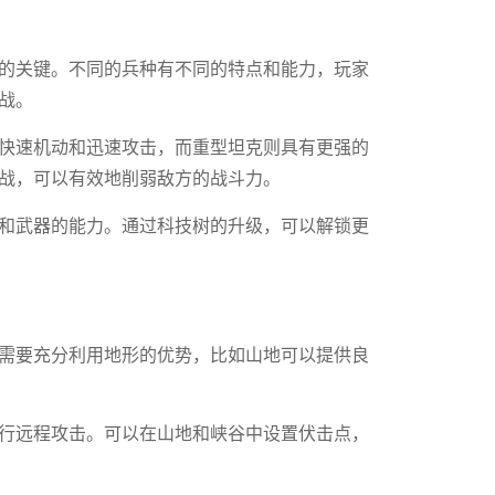
的关键。不同的兵种有不同的特点和能力，玩家
战。
快速机动和迅速攻击，而重型坦克则具有更强的
战，可以有效地削弱敌方的战斗力。
和武器的能力。通过科技树的升级，可以解锁更
需要充分利用地形的优势，比如山地可以提供良
行远程攻击。可以在山地和峡谷中设置伏击点，