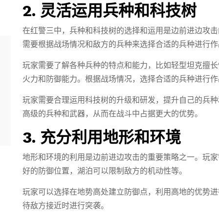
2. 灵活运用兵种和科技树
在红警三中，兵种和科技树的选择和运用是边前进边攻击
需要根据战场情况和敌方的兵种来选择合适的兵种进行作
玩家需要了解各种兵种的特点和能力，比如轻型坦克擅长
火力和防御能力。根据战场情况，选择合适的兵种进行作
玩家需要合理运用科技树的升级和研发，提升自己的兵种
高级的兵种和武器，从而在战斗中占据更大的优势。
3. 充分利用地形和环境
地形和环境的利用是边前进边攻击的重要策略之一。玩家
好的防御位置，湖泊可以限制敌方的机动性等。
玩家可以选择在地势高处建立防御点，利用高地的优势进
待敌方接近时进行突袭。