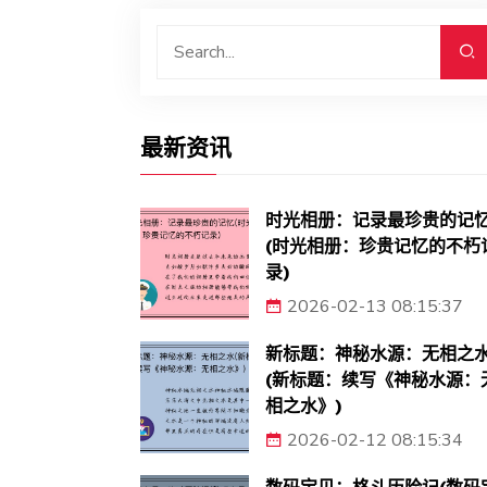
最新资讯
时光相册：记录最珍贵的记
(时光相册：珍贵记忆的不朽
录)
2026-02-13 08:15:37
新标题：神秘水源：无相之
(新标题：续写《神秘水源：
相之水》)
2026-02-12 08:15:34