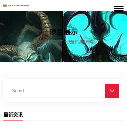
项目展示
魔兽世界怀旧服职业技能栏切换攻略
最新资讯