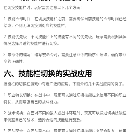
在切换技能栏时，玩家需要注意以下几个方面：
1. 技能冷却时间：在切换技能栏之前，需要确保当前技能的冷却时间已经
结束，否则无法切换到对应的技能栏。
2. 技能优先级：不同技能栏上的技能有不同的优先级，玩家需要根据具体
情况选择合适的技能栏进行切换。
3. 宏命令的编写：编写宏命令时，需要注意命令的顺序和语法，确保宏命
令的正确性。
六、技能栏切换的实战应用
技能栏的切换在游戏中有着广泛的应用，下面介绍几个实战应用的例子。
1. 职业特长切换：在战斗中，玩家可以通过切换技能栏来使用不同的职业
特长，从而增强自己的战斗能力。
2. 战术切换：在面对不同的敌人或战斗环境时，玩家可以通过切换技能栏
来调整自己的战术，选择合适的技能进行施放。
3. 团队配合：在团队副本中，玩家可以通过切换技能栏来配合队友，使用