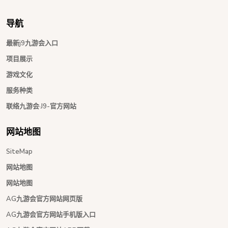
导航
最新j9九游会入口
项目展示
游戏文化
服务种类
联络九游会·J9-官方网站
网站地图
SiteMap
网站地图
网站地图
AG九游会官方网站网页版
AG九游会官方网站手机版入口