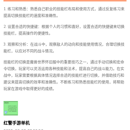
1. 练习和熟悉：熟悉自己职业的技能栏布局和使用方式，通过反复练习来
提高切换技能栏的速度和准确性。
2. 设置合适的快捷键：根据个人的习惯和喜好，设置合适的快捷键来切换
技能栏，提高操作的便捷性。
3. 观察和分析：在战斗中，观察敌人的动向和技能使用情况，合理切换技
能栏，以应对不同的战斗情况。
技能栏的切换是魔兽世界怀旧服中的重要技巧之一，通过手动切换和宏命
令切换，玩家可以灵活运用各种技能和法术，提高自己的战斗能力。在实
战中，玩家需要根据具体情况选择合适的技能栏进行切换，并借助技巧和
建议来提高切换的效率和准确性。不断练习和熟悉技能栏的使用，将帮助
玩家在游戏中取得更好的成绩。
红警手游单机