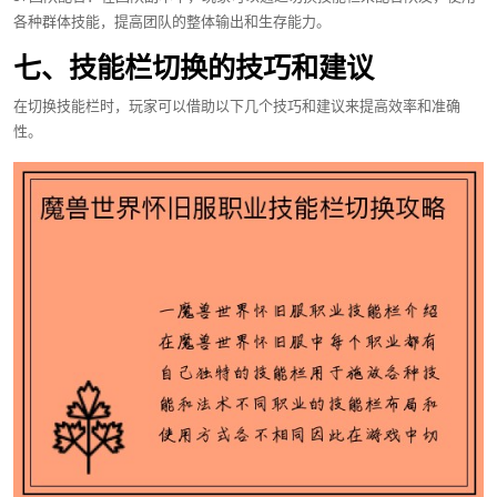
各种群体技能，提高团队的整体输出和生存能力。
七、技能栏切换的技巧和建议
在切换技能栏时，玩家可以借助以下几个技巧和建议来提高效率和准确
性。