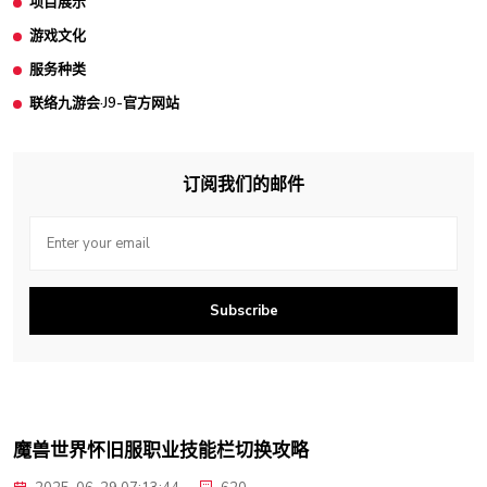
项目展示
游戏文化
服务种类
联络九游会·J9-官方网站
订阅我们的邮件
Subscribe
魔兽世界怀旧服职业技能栏切换攻略