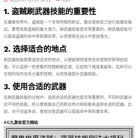
2025-07-03 07:14:11
650
1. 盗贼刷武器技能的重要性
在魔兽世界中，盗贼是一个非常特殊的职业，擅长使用双刀进行高爆发输
出。要想发挥盗贼的最大潜力，刷武器技能是非常重要的。刷武器技能可
以提高盗贼的命中率和爆击率，从而使其在战斗中更加强大。
2. 选择适合的地点
刷武器技能需要选择适合的地点，以便能够快速地击杀怪物并获得经验
值。可以选择一些密集的怪物刷新区域，比如地下城或者副本。这样可以
在短时间内击杀大量的怪物，从而快速提升武器技能。
3. 使用合适的武器
在刷武器技能的过程中，选择合适的武器也是非常重要的。不同的武器对
应不同的技能，所以要根据自己的职业特点和技能来选择合适的武器。比
如，对于剑盗来说，使用剑类武器可以提高命中率和爆击率。
AG九游会官方网站