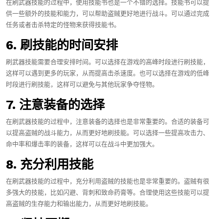
在刷武器技能的过程中，使用技能书也是一个不错的选择。技能书可以提
供一些额外的技能和能力，可以帮助盗贼更好地进行战斗。可以通过完成
任务或者击杀特定的怪物来获得技能书。
6. 刷技能的时间安排
刷武器技能需要合理安排时间。可以选择在游戏的高峰时段进行刷技能，
这样可以遇到更多的玩家，从而提高击杀速度。也可以选择在游戏的低峰
时段进行刷技能，这样可以避免与其他玩家争夺怪物。
7. 注意装备的选择
在刷武器技能的过程中，注意装备的选择也是非常重要的。合适的装备可
以提高盗贼的战斗能力，从而更好地刷技能。可以选择一些提高攻击力、
命中率和爆击率的装备，这样可以在战斗中更加强大。
8. 充分利用技能
在刷武器技能的过程中，充分利用盗贼的技能也是非常重要的。盗贼有很
多强大的技能，比如闪避、背刺和致命药膏等。合理使用这些技能可以提
高盗贼的生存能力和输出能力，从而更好地刷技能。