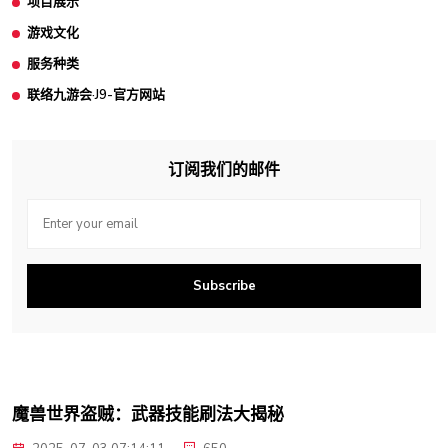
项目展示
游戏文化
服务种类
联络九游会·J9-官方网站
订阅我们的邮件
Subscribe
魔兽世界盗贼：武器技能刷法大揭秘