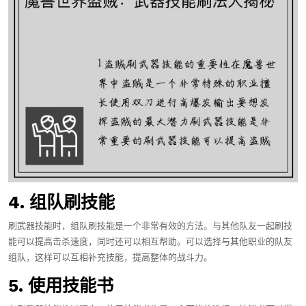
4. 组队刷技能
刷武器技能时，组队刷技能是一个非常有效的方法。与其他队友一起刷技
能可以提高击杀速度，同时还可以相互帮助。可以选择与其他职业的队友
组队，这样可以互相补充技能，提高整体的战斗力。
5. 使用技能书