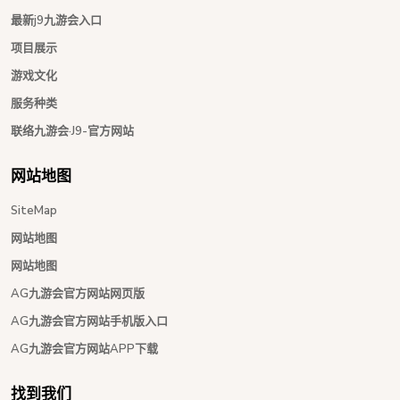
最新j9九游会入口
项目展示
游戏文化
服务种类
联络九游会·J9-官方网站
网站地图
SiteMap
网站地图
网站地图
AG九游会官方网站网页版
AG九游会官方网站手机版入口
AG九游会官方网站APP下载
找到我们