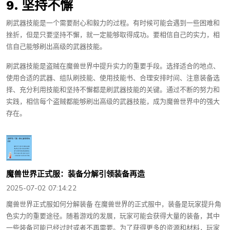
9. 坚持不懈
刷武器技能是一个需要耐心和毅力的过程。有时候可能会遇到一些困难和
挫折，但是只要坚持不懈，就一定能够取得成功。要相信自己的实力，相
信自己能够刷出高级的武器技能。
刷武器技能是盗贼在魔兽世界中提升实力的重要手段。选择适合的地点、
使用合适的武器、组队刷技能、使用技能书、合理安排时间、注意装备选
择、充分利用技能和坚持不懈都是刷武器技能的关键。通过不断的努力和
实践，相信每个盗贼都能够刷出高级的武器技能，成为魔兽世界中的强大
存在。
魔兽世界正式服：装备分解引领装备再造
2025-07-02 07:14:22
魔兽世界正式服如何分解装备 在魔兽世界的正式服中，装备是玩家提升角
色实力的重要途径。随着游戏的发展，玩家可能会获得大量的装备，其中
一些装备可能已经过时或者不再需要。为了获得更多的资源和材料，玩家