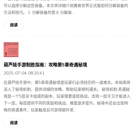
可以选择分解这些装备。本文将详细介绍魔兽世界正式服如何分解装备的
方法和技巧。 1. 分解装备的意义 分解装...
阅读
葫芦娃手游制胜指南：攻略第5章奇遇秘境
2025-07-04 08:20:41
在葫芦娃手游中，第5章奇遇秘境是玩家们必须经历的一道难关。本指南将
深入了秘境机制，提供详细的攻略，帮助玩家顺利通关。 秘境机制 奇遇秘
境是一个5层关卡组成的副本，玩家需要逐层挑战，击败一层守卫才能进入
下一层。每层提供不同的奖励和挑战，难度逐步提升。秘境中还会出现特
殊的奇遇事件，玩家触发后可获得额外奖...
阅读